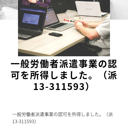
一般労働者派遣事業の認
可を所得しました。（派
13-311593）
一般労働者派遣事業の認可を所得しました。（派
13-311593）