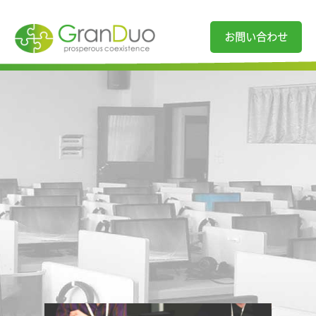
お問い合わせ