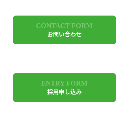
CONTACT FORM
お問い合わせ
ENTRY FORM
採用申し込み